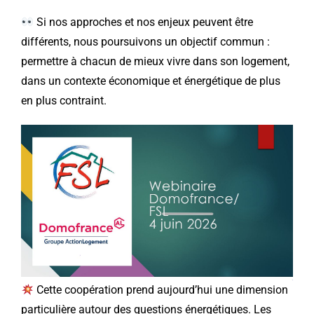
Si nos approches et nos enjeux peuvent être
différents, nous poursuivons un objectif commun :
permettre à chacun de mieux vivre dans son logement,
dans un contexte économique et énergétique de plus
en plus contraint.
Cette coopération prend aujourd’hui une dimension
particulière autour des questions énergétiques. Les