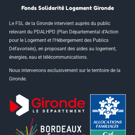
Fonds Solidarité Logement Gironde
Le FSL de la Gironde intervient auprès du public
relevant du PDALHPD (Plan Départemental d’Action
pour le Logement et l’Hébergement des Publics
Défavorisés), en proposant des aides au logement,
énergies, eau et télécommunications.
Nous intervenons exclusivement sur le territoire de la
Gironde.