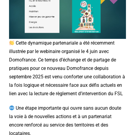
Cette dynamique partenariale a été récemment
illustrée par le webinaire organisé le 4 juin avec
Domofrance. Ce temps d’échange et de partage de
pratiques pour ce nouveau Domofrance depuis
septembre 2025 est venu conforter une collaboration à
la fois logique et nécessaire face aux défis actuels en
lien avec la lecture de règlement d’intervention du FSL
Une étape importante qui ouvre sans aucun doute
la voie à de nouvelles actions et à un partenariat
encore renforcé au service des territoires et des
locataires.