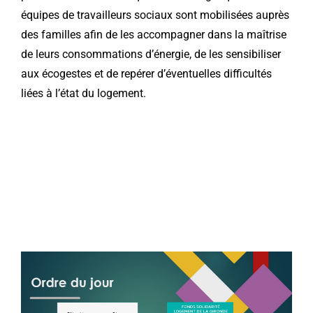
équipes de travailleurs sociaux sont mobilisées auprès
des familles afin de les accompagner dans la maîtrise
de leurs consommations d’énergie, de les sensibiliser
aux écogestes et de repérer d’éventuelles difficultés
liées à l’état du logement.