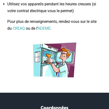
Utilisez vos appareils pendant les heures creuses (si
votre contrat électrique vous le permet)
Pour plus de renseignements, rendez-vous sur le site
du
CREAQ
ou de l’
ADEME
.
Coordonnées