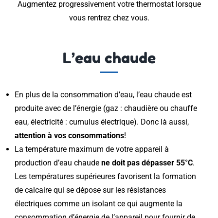
Augmentez progressivement votre thermostat lorsque
vous rentrez chez vous.
L’eau chaude
En plus de la consommation d’eau, l’eau chaude est
produite avec de l’énergie (gaz : chaudière ou chauffe
eau, électricité : cumulus électrique). Donc là aussi,
attention à vos consommations
!
La température maximum de votre appareil à
production d’eau chaude
ne doit pas dépasser 55°C
.
Les températures supérieures favorisent la formation
de calcaire qui se dépose sur les résistances
électriques comme un isolant ce qui augmente la
consommation d’énergie de l’appareil pour fournir de