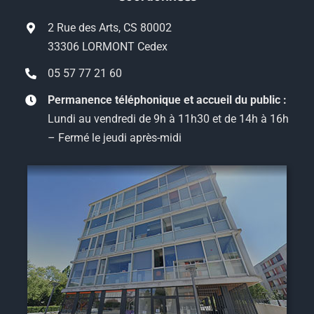
2 Rue des Arts, CS 80002
33306 LORMONT Cedex
05 57 77 21 60
Permanence téléphonique et accueil du public :
Lundi au vendredi de 9h à 11h30 et de 14h à 16h
– Fermé le jeudi après-midi