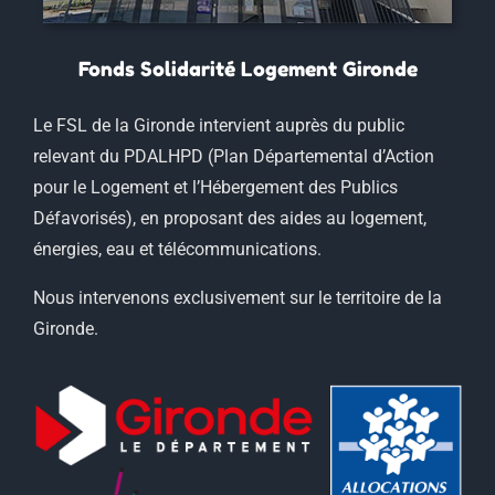
Fonds Solidarité Logement Gironde
Le FSL de la Gironde intervient auprès du public
relevant du PDALHPD (Plan Départemental d’Action
pour le Logement et l’Hébergement des Publics
Défavorisés), en proposant des aides au logement,
énergies, eau et télécommunications.
Nous intervenons exclusivement sur le territoire de la
Gironde.