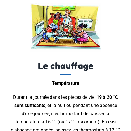
Le chauffage
Température
Durant la journée dans les pièces de vie,
19 à 20 °C
sont suffisants
, et la nuit ou pendant une absence
d’une journée, il est important de baisser la
température à 16 °C (ou 17°C maximum). En cas
d’absence prolongée, baissez les thermostats à 12 °C