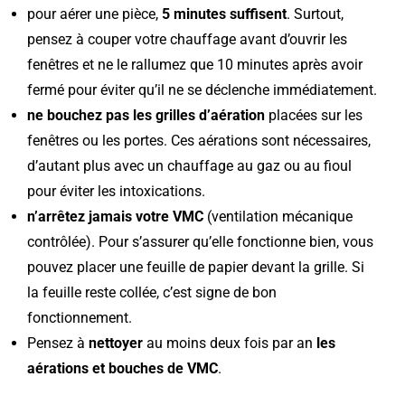
pour aérer une pièce,
5 minutes suffisent
. Surtout,
pensez à couper votre chauffage avant d’ouvrir les
fenêtres et ne le rallumez que 10 minutes après avoir
fermé pour éviter qu’il ne se déclenche immédiatement.
ne bouchez pas les grilles d’aération
placées sur les
fenêtres ou les portes. Ces aérations sont nécessaires,
d’autant plus avec un chauffage au gaz ou au fioul
pour éviter les intoxications.
n’arrêtez jamais votre VMC
(ventilation mécanique
contrôlée). Pour s’assurer qu’elle fonctionne bien, vous
pouvez placer une feuille de papier devant la grille. Si
la feuille reste collée, c’est signe de bon
fonctionnement.
Pensez à
nettoyer
au moins deux fois par an
les
aérations et bouches de VMC
.