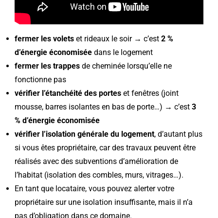
fermer les volets
et rideaux le soir → c’est
2 %
d’énergie économisée
dans le logement
fermer les trappes
de cheminée lorsqu’elle ne
fonctionne pas
vérifier l’étanchéité des portes
et fenêtres (joint
mousse, barres isolantes en bas de porte…) → c’est
3
% d’énergie économisée
vérifier l’isolation générale du logement
, d’autant plus
si vous êtes propriétaire, car des travaux peuvent être
réalisés avec des subventions d’amélioration de
l’habitat (isolation des combles, murs, vitrages…).
En tant que locataire, vous pouvez alerter votre
propriétaire sur une isolation insuffisante, mais il n’a
pas d’obligation dans ce domaine.