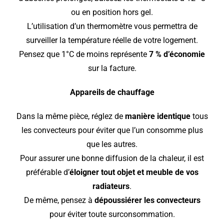
ou en position hors gel.
L’utilisation d’un thermomètre vous permettra de
surveiller la température réelle de votre logement.
Pensez que 1°C de moins représente
7 % d’économie
sur la facture.
Appareils de chauffage
Dans la même pièce, réglez de
manière identique
tous
les convecteurs pour éviter que l’un consomme plus
que les autres.
Pour assurer une bonne diffusion de la chaleur, il est
préférable d’
éloigner tout objet et meuble de vos
radiateurs
.
De même, pensez à
dépoussiérer les convecteurs
pour éviter toute surconsommation.