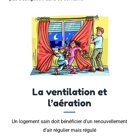
La ventilation et
l’aération
Un logement sain doit bénéficier d’un renouvellement
d’air régulier mais régulé