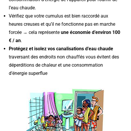
l’eau chaude.
Vérifiez que votre cumulus est bien raccordé aux
heures creuses et qu’il ne fonctionne pas en marche
forcée → cela représente
une économie d’environ 100
€ / an
.
Protégez et isolez vos canalisations d’eau chaude
traversant des endroits non chauffés vous évitent des
déperditions de chaleur et une consommation
d’énergie superflue