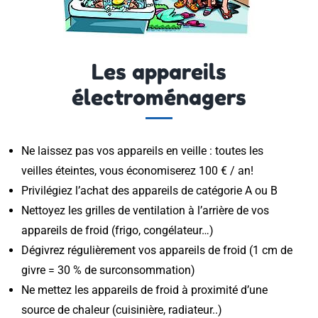
Les appareils
électroménagers
Ne laissez pas vos appareils en veille : toutes les
veilles éteintes, vous économiserez 100 € / an!
Privilégiez l’achat des appareils de catégorie A ou B
Nettoyez les grilles de ventilation à l’arrière de vos
appareils de froid (frigo, congélateur…)
Dégivrez régulièrement vos appareils de froid (1 cm de
givre = 30 % de surconsommation)
Ne mettez les appareils de froid à proximité d’une
source de chaleur (cuisinière, radiateur..)