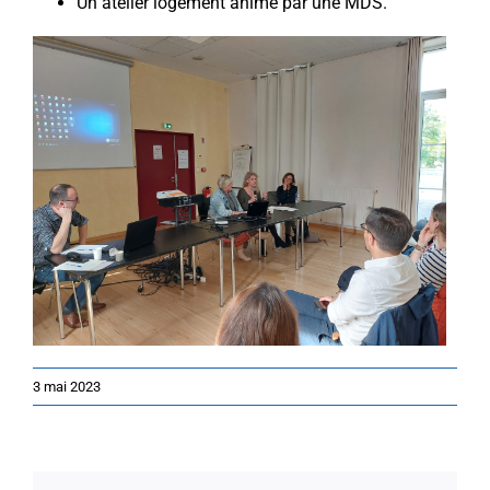
Un atelier logement animé par une MDS.
3 mai 2023