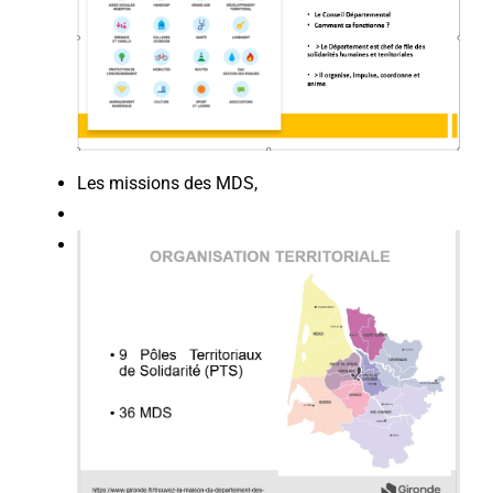
Les missions des MDS,