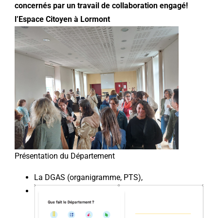
concernés par un travail de collaboration engagé!
l’Espace Citoyen à Lormont
Présentation du Département
La DGAS (organigramme, PTS),