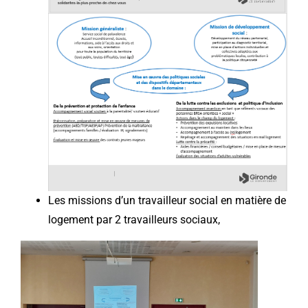
Les missions d’un travailleur social en matière de
logement par 2 travailleurs sociaux,