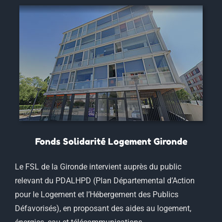
Fonds Solidarité Logement Gironde
Le FSL de la Gironde intervient auprès du public
relevant du PDALHPD (Plan Départemental d’Action
pour le Logement et l’Hébergement des Publics
Défavorisés), en proposant des aides au logement,