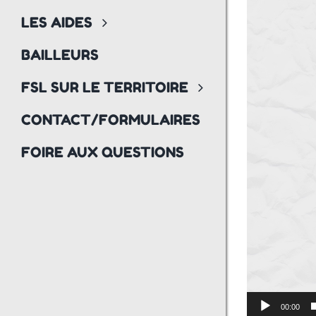
LES AIDES
BAILLEURS
FSL SUR LE TERRITOIRE
CONTACT/FORMULAIRES
FOIRE AUX QUESTIONS
00:00